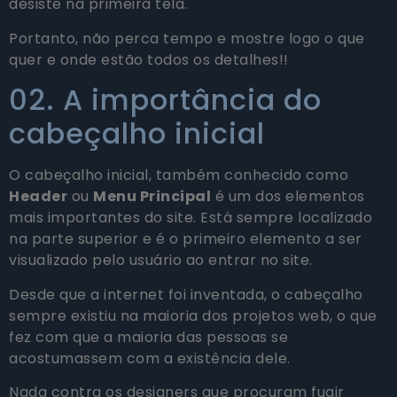
desiste na primeira tela.
Portanto, não perca tempo e mostre logo o que
quer e onde estão todos os detalhes!!
02. A importância do
cabeçalho inicial
O cabeçalho inicial, também conhecido como
Header
ou
Menu Principal
é um dos elementos
mais importantes do site. Está sempre localizado
na parte superior e é o primeiro elemento a ser
visualizado pelo usuário ao entrar no site.
Desde que a internet foi inventada, o cabeçalho
sempre existiu na maioria dos projetos web, o que
fez com que a maioria das pessoas se
acostumassem com a existência dele.
Nada contra os designers que procuram fugir