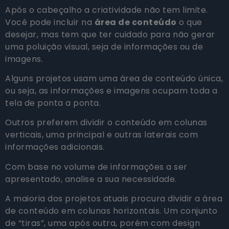
Após o cabeçalho a criatividade não tem limite.
Você pode incluir na
área de conteúdo
o que
desejar, mas tem que ter cuidado para não gerar
uma poluição visual, seja de informações ou de
imagens.
Alguns projetos usam uma área de conteúdo única,
ou seja, as informações e imagens ocupam toda a
tela de ponta a ponta.
Outros preferem dividir o conteúdo em colunas
verticais, uma principal e outras laterais com
informações adicionais.
Com base no volume de informações a ser
apresentado, analise a sua necessidade.
A maioria dos projetos atuais procura dividir a área
de conteúdo em colunas horizontais. Um conjunto
de “tiras”, uma após outra, porém com design