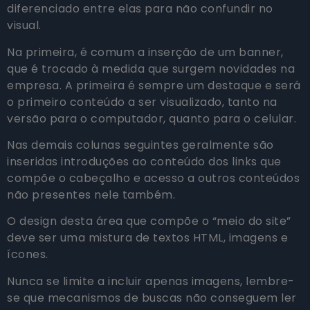
diferenciado entre elas para não confundir no
visual.
Na primeira, é comum a inserção de um banner,
que é trocado à medida que surgem novidades na
empresa. A primeira é sempre um destaque e será
o primeiro conteúdo a ser visualizado, tanto na
versão para o computador, quanto para o celular.
Nas demais colunas seguintes geralmente são
inseridas introduções ao conteúdo dos links que
compõe o cabeçalho e acesso a outros conteúdos
não presentes nele também.
O design desta área que compõe o “meio do site”
deve ser uma mistura de textos HTML, imagens e
ícones.
Nunca se limite a incluir apenas imagens, lembre-
se que mecanismos de buscas não conseguem ler