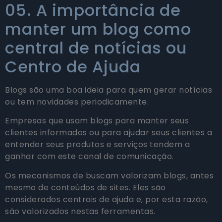
05. A importância de
manter um blog como
central de notícias ou
Centro de Ajuda
Blogs são uma boa ideia para quem gerar notícias
ou tem novidades periodicamente.
Empresas que usam blogs para manter seus
clientes informados ou para ajudar seus clientes a
entender seus produtos e serviços tendem a
ganhar com este canal de comunicação.
Os mecanismos de buscam valorizam blogs, antes
mesmo de conteúdos de sites. Eles são
considerados centrais de ajuda e, por esta razão,
são valorizados nestas ferramentas.