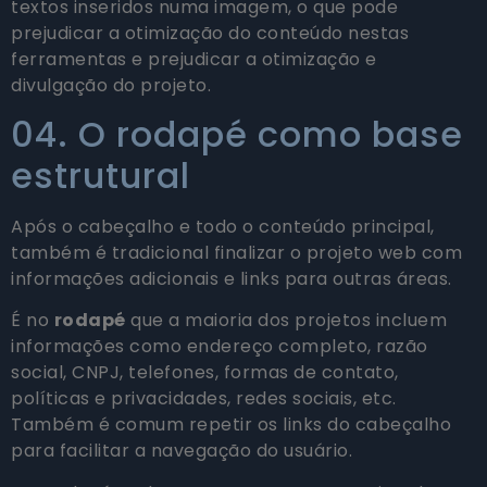
textos inseridos numa imagem, o que pode
prejudicar a otimização do conteúdo nestas
ferramentas e prejudicar a otimização e
divulgação do projeto.
04. O rodapé como base
estrutural
Após o cabeçalho e todo o conteúdo principal,
também é tradicional finalizar o projeto web com
informações adicionais e links para outras áreas.
É no
rodapé
que a maioria dos projetos incluem
informações como endereço completo, razão
social, CNPJ, telefones, formas de contato,
políticas e privacidades, redes sociais, etc.
Também é comum repetir os links do cabeçalho
para facilitar a navegação do usuário.