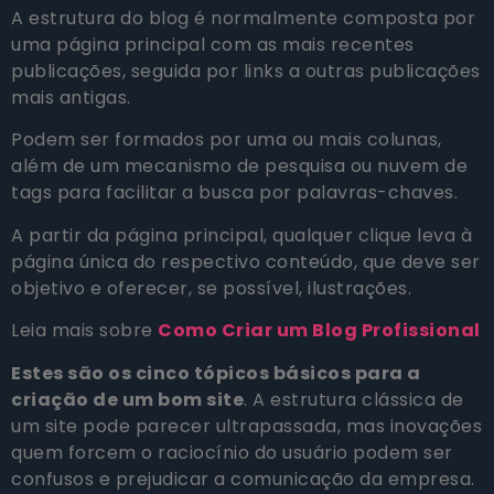
A estrutura do blog é normalmente composta por
uma página principal com as mais recentes
publicações, seguida por links a outras publicações
mais antigas.
Podem ser formados por uma ou mais colunas,
além de um mecanismo de pesquisa ou nuvem de
tags para facilitar a busca por palavras-chaves.
A partir da página principal, qualquer clique leva à
página única do respectivo conteúdo, que deve ser
objetivo e oferecer, se possível, ilustrações.
Leia mais sobre
Como Criar um Blog Profissional
Estes são os cinco tópicos básicos para a
criação de um bom site
. A estrutura clássica de
um site pode parecer ultrapassada, mas inovações
quem forcem o raciocínio do usuário podem ser
confusos e prejudicar a comunicação da empresa.