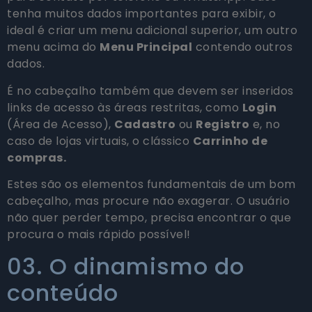
tenha muitos dados importantes para exibir, o
ideal é criar um menu adicional superior, um outro
menu acima do
Menu Principal
contendo outros
dados.
É no cabeçalho também que devem ser inseridos
links de acesso às áreas restritas, como
Login
(Área de Acesso),
Cadastro
ou
Registro
e, no
caso de lojas virtuais, o clássico
Carrinho de
compras.
Estes são os elementos fundamentais de um bom
cabeçalho, mas procure não exagerar. O usuário
não quer perder tempo, precisa encontrar o que
procura o mais rápido possível!
03. O dinamismo do
conteúdo