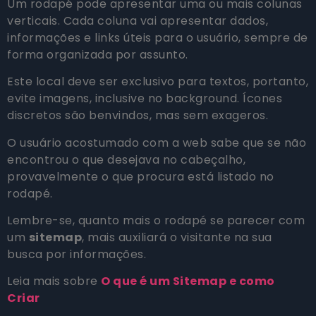
Um rodapé pode apresentar uma ou mais colunas
verticais. Cada coluna vai apresentar dados,
informações e links úteis para o usuário, sempre de
forma organizada por assunto.
Este local deve ser exclusivo para textos, portanto,
evite imagens, inclusive no background. Ícones
discretos são benvindos, mas sem exageros.
O usuário acostumado com a web sabe que se não
encontrou o que desejava no cabeçalho,
provavelmente o que procura está listado no
rodapé.
Lembre-se, quanto mais o rodapé se parecer com
um
sitemap
, mais auxiliará o visitante na sua
busca por informações.
Leia mais sobre
O que é um Sitemap e como
Criar