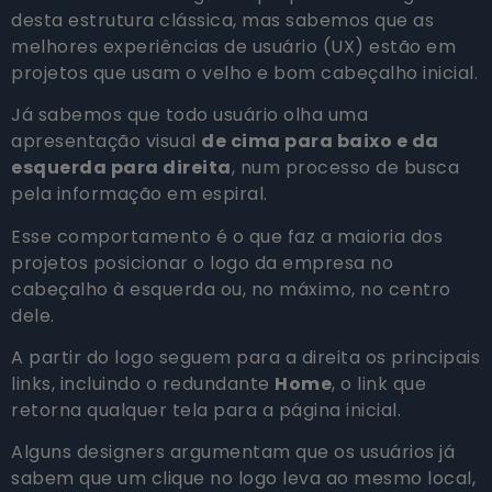
desta estrutura clássica, mas sabemos que as
melhores experiências de usuário (UX) estão em
projetos que usam o velho e bom cabeçalho inicial.
Já sabemos que todo usuário olha uma
apresentação visual
de cima para baixo e da
esquerda para direita
, num processo de busca
pela informação em espiral.
Esse comportamento é o que faz a maioria dos
projetos posicionar o logo da empresa no
cabeçalho à esquerda ou, no máximo, no centro
dele.
A partir do logo seguem para a direita os principais
links, incluindo o redundante
Home
, o link que
retorna qualquer tela para a página inicial.
Alguns designers argumentam que os usuários já
sabem que um clique no logo leva ao mesmo local,