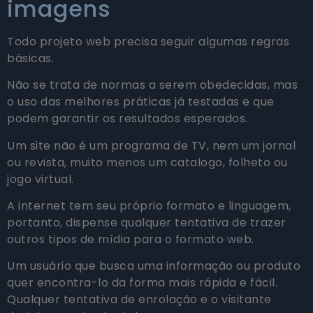
imagens
Todo projeto web precisa seguir algumas regras
básicas.
Não se trata de normas a serem obedecidas, mas
o uso das melhores práticas já testadas e que
podem garantir os resultados esperados.
Um site não é um programa de TV, nem um jornal
ou revista, muito menos um catalogo, folheto ou
jogo virtual.
A internet tem seu próprio formato e linguagem,
portanto, dispense qualquer tentativa de trazer
outros tipos de mídia para o formato web.
Um usuário que busca uma informação ou produto
quer encontra-lo da forma mais rápida e fácil.
Qualquer tentativa de enrolação e o visitante