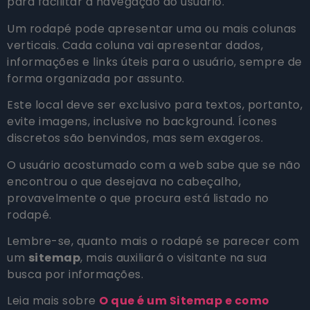
para facilitar a navegação do usuário.
Um rodapé pode apresentar uma ou mais colunas
verticais. Cada coluna vai apresentar dados,
informações e links úteis para o usuário, sempre de
forma organizada por assunto.
Este local deve ser exclusivo para textos, portanto,
evite imagens, inclusive no background. Ícones
discretos são benvindos, mas sem exageros.
O usuário acostumado com a web sabe que se não
encontrou o que desejava no cabeçalho,
provavelmente o que procura está listado no
rodapé.
Lembre-se, quanto mais o rodapé se parecer com
um
sitemap
, mais auxiliará o visitante na sua
busca por informações.
Leia mais sobre
O que é um Sitemap e como