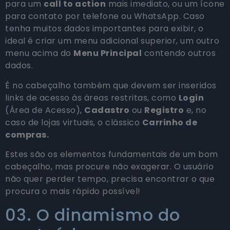
para um
call to action
mais imediato, ou um ícone
para contato por telefone ou WhatsApp. Caso
tenha muitos dados importantes para exibir, o
ideal é criar um menu adicional superior, um outro
menu acima do
Menu Principal
contendo outros
dados.
É no cabeçalho também que devem ser inseridos
links de acesso às áreas restritas, como
Login
(Área de Acesso),
Cadastro
ou
Registro
e, no
caso de lojas virtuais, o clássico
Carrinho de
compras.
Estes são os elementos fundamentais de um bom
cabeçalho, mas procure não exagerar. O usuário
não quer perder tempo, precisa encontrar o que
procura o mais rápido possível!
03. O dinamismo do