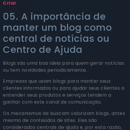
Criar
05. A importância de
manter um blog como
central de notícias ou
Centro de Ajuda
Blogs são uma boa ideia para quem gerar notícias
ou tem novidades periodicamente.
Empresas que usam blogs para manter seus
clientes informados ou para ajudar seus clientes a
entender seus produtos e serviços tendem a
ganhar com este canal de comunicação.
Os mecanismos de buscam valorizam blogs, antes
mesmo de conteúdos de sites. Eles são
considerados centrais de ajuda e, por esta razão,