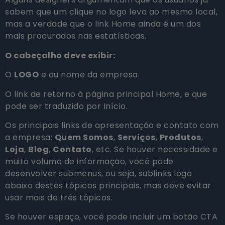
sabem que um clique no logo leva ao mesmo local,
mas a verdade que o link Home ainda é um dos
mais procurados nas estatísticas.
O cabeçalho deve exibir:
O
LOGO
e ou nome da empresa.
O link de retorno à página principal Home, e que
pode ser traduzido por Início.
Os principais links de apresentação e contato com
a empresa:
Quem Somos
,
Serviços
,
Produtos
,
Loja
,
Blog
,
Contato
, etc. Se houver necessidade e
muito volume de informação, você pode
desenvolver submenus, ou seja, sublinks logo
abaixo destes tópicos principais, mas deve evitar
usar mais de três tópicos.
Se houver espaço, você pode incluir um botão CTA