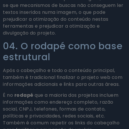
se que mecanismos de buscas não conseguem ler
textos inseridos numa imagem, o que pode
prejudicar a otimização do conteúdo nestas
ferramentas e prejudicar a otimização e
divulgação do projeto.
04. O rodapé como base
estrutural
Após o cabeçalho e todo o conteúdo principal,
também é tradicional finalizar o projeto web com
informações adicionais e links para outras áreas.
É no
rodapé
que a maioria dos projetos incluem
informações como endereço completo, razão
social, CNPJ, telefones, formas de contato,
políticas e privacidades, redes sociais, etc.
Também é comum repetir os links do cabeçalho