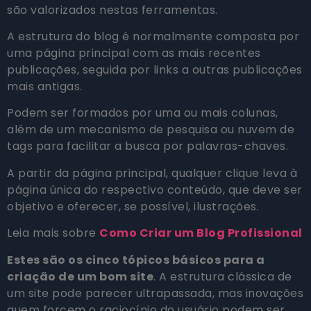
são valorizados nestas ferramentas.
A estrutura do blog é normalmente composta por
uma página principal com as mais recentes
publicações, seguida por links a outras publicações
mais antigas.
Podem ser formados por uma ou mais colunas,
além de um mecanismo de pesquisa ou nuvem de
tags para facilitar a busca por palavras-chaves.
A partir da página principal, qualquer clique leva à
página única do respectivo conteúdo, que deve ser
objetivo e oferecer, se possível, ilustrações.
Leia mais sobre
Como Criar um Blog Profissional
Estes são os cinco tópicos básicos para a
criação de um bom site
. A estrutura clássica de
um site pode parecer ultrapassada, mas inovações
quem forcem o raciocínio do usuário podem ser