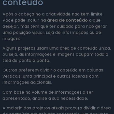
conteúdo
Após o cabeçalho a criatividade não tem limite.
Você pode incluir na
área de conteúdo
o que
desejar, mas tem que ter cuidado para não gerar
uma poluição visual, seja de informações ou de
imagens.
Alguns projetos usam uma área de conteúdo única,
ou seja, as informações e imagens ocupam toda a
tela de ponta a ponta.
Outros preferem dividir o conteúdo em colunas
verticais, uma principal e outras laterais com
informações adicionais.
Com base no volume de informações a ser
apresentado, analise a sua necessidade.
A maioria dos projetos atuais procura dividir a área