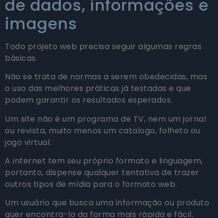
de dados, informações e
imagens
Todo projeto web precisa seguir algumas regras
básicas.
Não se trata de normas a serem obedecidas, mas
o uso das melhores práticas já testadas e que
podem garantir os resultados esperados.
Um site não é um programa de TV, nem um jornal
ou revista, muito menos um catalogo, folheto ou
jogo virtual.
A internet tem seu próprio formato e linguagem,
portanto, dispense qualquer tentativa de trazer
outros tipos de mídia para o formato web.
Um usuário que busca uma informação ou produto
quer encontra-lo da forma mais rápida e fácil.