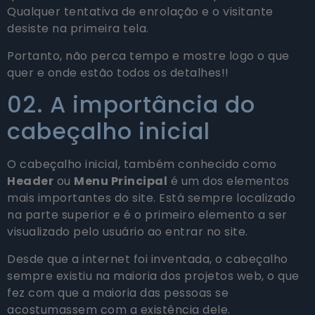
Qualquer tentativa de enrolação e o visitante
desiste na primeira tela.
Portanto, não perca tempo e mostre logo o que
quer e onde estão todos os detalhes!!
02. A importância do
cabeçalho inicial
O cabeçalho inicial, também conhecido como
Header
ou
Menu Principal
é um dos elementos
mais importantes do site. Está sempre localizado
na parte superior e é o primeiro elemento a ser
visualizado pelo usuário ao entrar no site.
Desde que a internet foi inventada, o cabeçalho
sempre existiu na maioria dos projetos web, o que
fez com que a maioria das pessoas se
acostumassem com a existência dele.