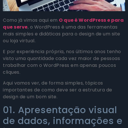
Como já vimos aqui em
O que é WordPress e para
que serve
, o WordPress é uma das ferramentas
mais simples e didáticas para o design de um site
ou loja virtual.
E por experiência própria, nos últimos anos tenho
visto uma quantidade cada vez maior de pessoas
trabalhar com o WordPress em apenas poucos
cliques.
Aqui vamos ver, de forma simples, tópicos
importantes de como deve ser a estrutura de
design de um bom site.
01. Apresentação visual
de dados, informações e