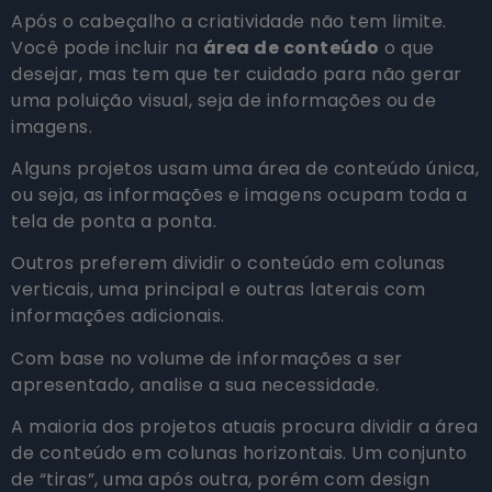
Após o cabeçalho a criatividade não tem limite.
Você pode incluir na
área de conteúdo
o que
desejar, mas tem que ter cuidado para não gerar
uma poluição visual, seja de informações ou de
imagens.
Alguns projetos usam uma área de conteúdo única,
ou seja, as informações e imagens ocupam toda a
tela de ponta a ponta.
Outros preferem dividir o conteúdo em colunas
verticais, uma principal e outras laterais com
informações adicionais.
Com base no volume de informações a ser
apresentado, analise a sua necessidade.
A maioria dos projetos atuais procura dividir a área
de conteúdo em colunas horizontais. Um conjunto
de “tiras”, uma após outra, porém com design