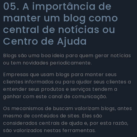
05. A importância de
manter um blog como
central de notícias ou
Centro de Ajuda
Blogs são uma boa ideia para quem gerar notícias
ou tem novidades periodicamente.
Empresas que usam blogs para manter seus
clientes informados ou para ajudar seus clientes a
entender seus produtos e serviços tendem a
ganhar com este canal de comunicação.
Os mecanismos de buscam valorizam blogs, antes
mesmo de conteúdos de sites. Eles são
considerados centrais de ajuda e, por esta razão,
são valorizados nestas ferramentas.