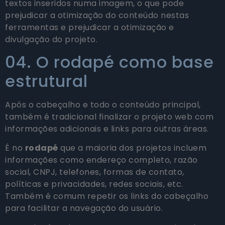
textos inseridos numa imagem, o que pode
prejudicar a otimização do conteúdo nestas
ferramentas e prejudicar a otimização e
divulgação do projeto.
04. O rodapé como base
estrutural
Após o cabeçalho e todo o conteúdo principal,
também é tradicional finalizar o projeto web com
informações adicionais e links para outras áreas.
É no
rodapé
que a maioria dos projetos incluem
informações como endereço completo, razão
social, CNPJ, telefones, formas de contato,
políticas e privacidades, redes sociais, etc.
Também é comum repetir os links do cabeçalho
para facilitar a navegação do usuário.