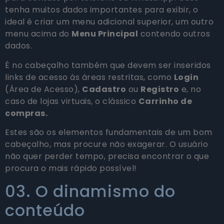
tenha muitos dados importantes para exibir, o
ideal é criar um menu adicional superior, um outro
menu acima do
Menu Principal
contendo outros
dados.
É no cabeçalho também que devem ser inseridos
links de acesso às áreas restritas, como
Login
(Área de Acesso),
Cadastro
ou
Registro
e, no
caso de lojas virtuais, o clássico
Carrinho de
compras.
Estes são os elementos fundamentais de um bom
cabeçalho, mas procure não exagerar. O usuário
não quer perder tempo, precisa encontrar o que
procura o mais rápido possível!
03. O dinamismo do
conteúdo