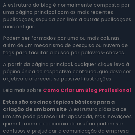
A estrutura do blog é normalmente composta por
uma página principal com as mais recentes
publicações, seguida por links a outras publicações
mais antigas.
Podem ser formados por uma ou mais colunas,
além de um mecanismo de pesquisa ou nuvem de
tags para facilitar a busca por palavras-chaves.
A partir da página principal, qualquer clique leva à
página única do respectivo conteúdo, que deve ser
objetivo e oferecer, se possível, ilustrações.
Leia mais sobre
Como Criar um Blog Profissional
Estes são os cinco tópicos básicos para a
criação de um bom site
. A estrutura clássica de
um site pode parecer ultrapassada, mas inovações
quem forcem o raciocínio do usuário podem ser
confusos e prejudicar a comunicação da empresa.