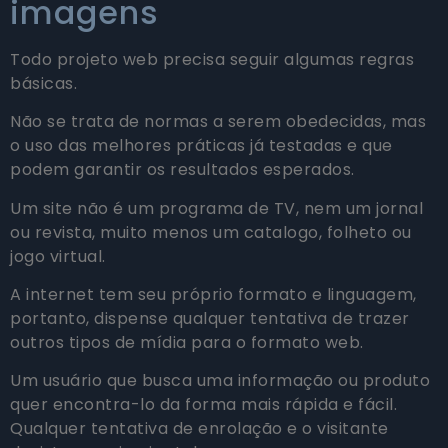
imagens
Todo projeto web precisa seguir algumas regras
básicas.
Não se trata de normas a serem obedecidas, mas
o uso das melhores práticas já testadas e que
podem garantir os resultados esperados.
Um site não é um programa de TV, nem um jornal
ou revista, muito menos um catalogo, folheto ou
jogo virtual.
A internet tem seu próprio formato e linguagem,
portanto, dispense qualquer tentativa de trazer
outros tipos de mídia para o formato web.
Um usuário que busca uma informação ou produto
quer encontra-lo da forma mais rápida e fácil.
Qualquer tentativa de enrolação e o visitante