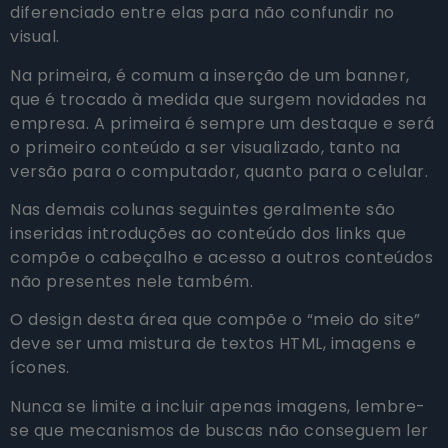
diferenciado entre elas para não confundir no
visual.
Na primeira, é comum a inserção de um banner,
que é trocado à medida que surgem novidades na
empresa. A primeira é sempre um destaque e será
o primeiro conteúdo a ser visualizado, tanto na
versão para o computador, quanto para o celular.
Nas demais colunas seguintes geralmente são
inseridas introduções ao conteúdo dos links que
compõe o cabeçalho e acesso a outros conteúdos
não presentes nele também.
O design desta área que compõe o “meio do site”
deve ser uma mistura de textos HTML, imagens e
ícones.
Nunca se limite a incluir apenas imagens, lembre-
se que mecanismos de buscas não conseguem ler