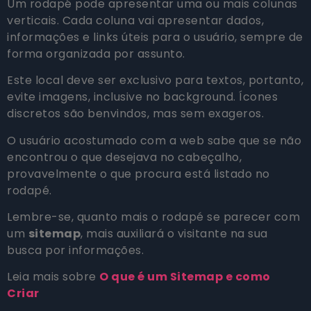
Um rodapé pode apresentar uma ou mais colunas
verticais. Cada coluna vai apresentar dados,
informações e links úteis para o usuário, sempre de
forma organizada por assunto.
Este local deve ser exclusivo para textos, portanto,
evite imagens, inclusive no background. Ícones
discretos são benvindos, mas sem exageros.
O usuário acostumado com a web sabe que se não
encontrou o que desejava no cabeçalho,
provavelmente o que procura está listado no
rodapé.
Lembre-se, quanto mais o rodapé se parecer com
um
sitemap
, mais auxiliará o visitante na sua
busca por informações.
Leia mais sobre
O que é um Sitemap e como
Criar