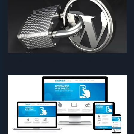
O que é WordPress e para que serve?