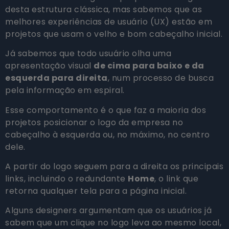
desta estrutura clássica, mas sabemos que as
melhores experiências de usuário (UX) estão em
projetos que usam o velho e bom cabeçalho inicial.
Já sabemos que todo usuário olha uma
apresentação visual
de cima para baixo e da
esquerda para direita
, num processo de busca
pela informação em espiral.
Esse comportamento é o que faz a maioria dos
projetos posicionar o logo da empresa no
cabeçalho à esquerda ou, no máximo, no centro
dele.
A partir do logo seguem para a direita os principais
links, incluindo o redundante
Home
, o link que
retorna qualquer tela para a página inicial.
Alguns designers argumentam que os usuários já
sabem que um clique no logo leva ao mesmo local,