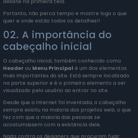
desiste na primeira tela.
Portanto, não perca tempo e mostre logo o que
quer e onde estão todos os detalhes!!
02. A importância do
cabeçalho inicial
O cabeçalho inicial, também conhecido como
Header
ou
Menu Principal
é um dos elementos
mais importantes do site. Está sempre localizado
na parte superior e é o primeiro elemento a ser
visualizado pelo usuário ao entrar no site.
Desde que a internet foi inventada, o cabeçalho
sempre existiu na maioria dos projetos web, o que
fez com que a maioria das pessoas se
acostumassem com a existência dele.
Nada contra os designers que procuram fugir